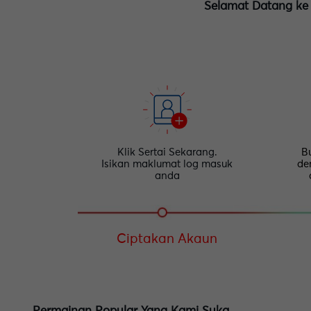
Selamat Datang ke 
Klik Sertai Sekarang.
B
Isikan maklumat log masuk
de
anda
Ciptakan Akaun