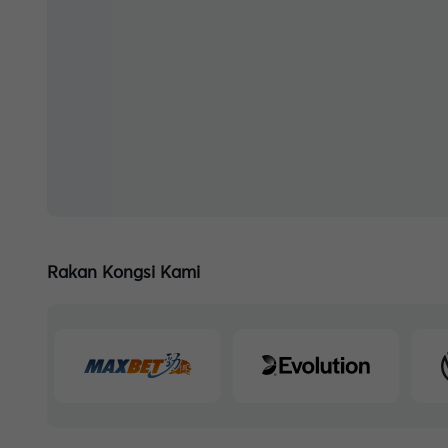
Rakan Kongsi Kami