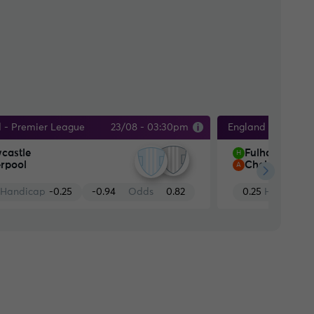
England - Premier League
24/08 - 07:00pm
Italy
Fulham
U
H
H
Chelsea
A
A
0.25
Handicap
-0.25
0.95
Odds
0.93
0