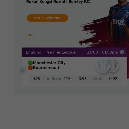
Penaja 
Final P
Taruh Sekarang
23/08 - 01:00pm
England - Premier League
23/08 -
Brighton
H
Aston Villa
A
96
Odds
0.92
-0.25
Handicap
0.25
-0.99
Odd