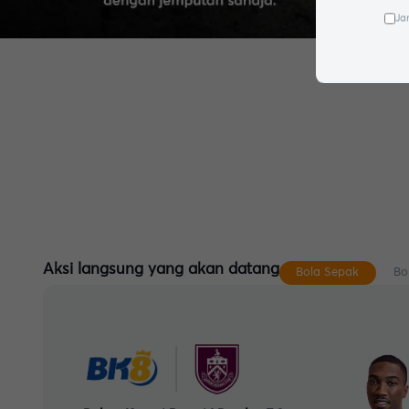
Ja
Ulang Tahun BK8 Ke-12
News
Aksi langsung yang akan datang
Bola Sepak
Bo