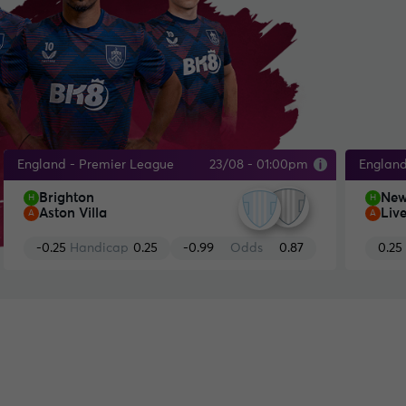
Rasmi
iala Thomas & Uber BWF 2026
 01:00pm
England - Premier League
23/08 - 03:30pm
Newcastle
H
Liverpool
A
s
0.87
0.25
Handicap
-0.25
-0.94
Odds
0.82