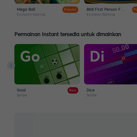
BK8 First Person Football Studio
BK8 Salon Privé Baccarat 2
ular
Popular
P
Evolution Gaming
Evolution Gaming
Permainan Instant tersedia untuk dimainkan
Dice
Plinko
Baru
Baru
Spribe
Spribe