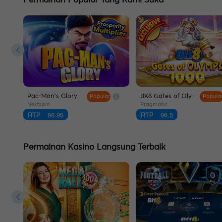
Permainan Popular Yang Kami Suka
Pac-Man's Glory
BK8 Gates of Olympus 1000
Popular
Popula
Nextspin
Pragmatic
RTP
96.95
RTP
96.5
Permainan Kasino Langsung Terbaik