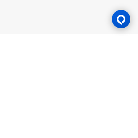
游戏许可证
BK8 由 Mettlemind Tech Ltd.（注册号：15779）运营，注册地址
位于科摩罗联盟安茹安自治岛穆察穆都市Hamchako区。BK8持有
科摩罗联盟安茹安自治岛政府颁发的合法牌照（许可证号：ALSI-
202504032-FI2），并受其监管。BK8已通过全部监管合规审查，
获得法律授权可开展一切机会游戏与投注活动。