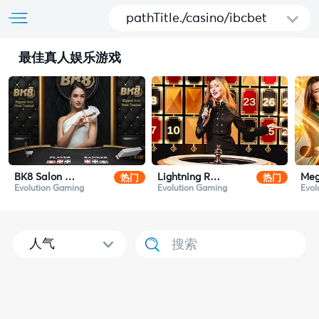
pathTitle./casino/ibcbet
最佳真人娱乐游戏
热门
热门
BK8 Salon Prive Baccarat
Lightning Roulette
Meg
Evolution Gaming
Evolution Gaming
Evol
人气