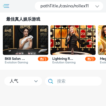
pathTitle./casino/rollex11
最佳真人娱乐游戏
热门
热门
BK8 Salon Prive Baccarat
Lightning Roulette
Meg
Evolution Gaming
Evolution Gaming
Evol
人气